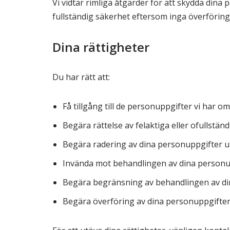
Vi vidtar rimliga åtgärder för att skydda dina
fullständig säkerhet eftersom inga överföringa
Dina rättigheter
Du har rätt att:
Få tillgång till de personuppgifter vi har om
Begära rättelse av felaktiga eller ofullständ
Begära radering av dina personuppgifter u
Invända mot behandlingen av dina personu
Begära begränsning av behandlingen av di
Begära överföring av dina personuppgifter 