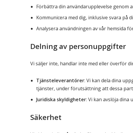
Förbättra din användarupplevelse genom att
Kommunicera med dig, inklusive svara på di
Analysera användningen av vår hemsida för 
Delning av personuppgifter
Vi säljer inte, handlar inte med eller överför d
Tjänsteleverantörer
: Vi kan dela dina up
tjänster, under förutsättning att dessa part
Juridiska skyldigheter
: Vi kan avslöja dina
Säkerhet