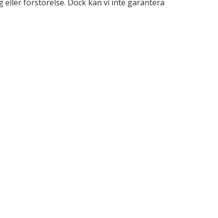
 eller förstörelse. Dock kan vi inte garantera