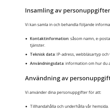
Insamling av personuppgifte
Vi kan samla in och behandla följande informa
Kontaktinformation
: såsom namn, e-postad
tjänster.
Teknisk data
: IP-adress, webbläsartyp och 
Användningsdata
: information om hur du 
Användning av personuppgif
Vi använder dina personuppgifter för att:
Tillhandahålla och underhålla vår hemsida.